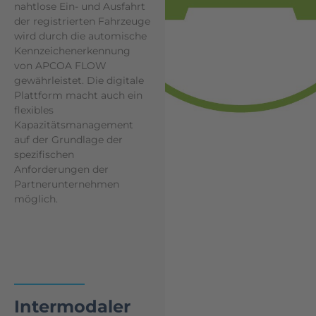
nahtlose Ein- und Ausfahrt
der registrierten Fahrzeuge
wird durch die automische
Kennzeichenerkennung
von APCOA FLOW
gewährleistet. Die digitale
Plattform macht auch ein
flexibles
Kapazitätsmanagement
auf der Grundlage der
spezifischen
Anforderungen der
Partnerunternehmen
möglich.
Intermodaler