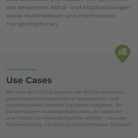
von bequemen Abhol- und Abgabelösungen
sowie multimodalen und intermodalen
Transportoptionen.
Use Cases
Mit mehr als 13.000 Standorten hat APCOA ein dichtes,
paneuropäisches Präsenznetz an konsumenten- und
geschäftsstarken zentralen Standorten aufgebaut. Wir
bieten Millionen Kundenkontaktpunkte, die wiederum
eine Vielzahl von Anwendungsfällen schaffen – darunter
Autovermietung, Car Sharing und intermodaler Transport.