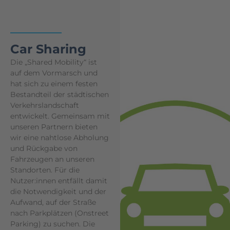
Car Sharing
Die „Shared Mobility“ ist
auf dem Vormarsch und
hat sich zu einem festen
Bestandteil der städtischen
Verkehrslandschaft
entwickelt. Gemeinsam mit
unseren Partnern bieten
wir eine nahtlose Abholung
und Rückgabe von
Fahrzeugen an unseren
Standorten. Für die
Nutzer:innen entfällt damit
die Notwendigkeit und der
Aufwand, auf der Straße
nach Parkplätzen (Onstreet
Parking) zu suchen. Die