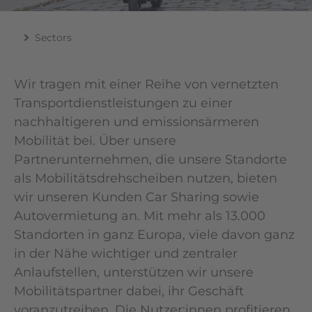
Sectors
Wir tragen mit einer Reihe von vernetzten
Transportdienstleistungen zu einer
nachhaltigeren und emissionsärmeren
Mobilität bei. Über unsere
Partnerunternehmen, die unsere Standorte
als Mobilitätsdrehscheiben nutzen, bieten
wir unseren Kunden Car Sharing sowie
Autovermietung an. Mit mehr als 13.000
Standorten in ganz Europa, viele davon ganz
in der Nähe wichtiger und zentraler
Anlaufstellen, unterstützen wir unsere
Mobilitätspartner dabei, ihr Geschäft
voranzutreiben. Die Nutzer:innen profitieren