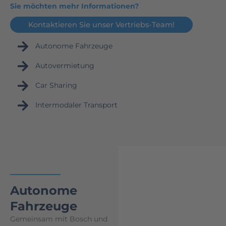
Sie möchten mehr Informationen?
Kontaktieren Sie unser Vertriebs-Team!
Autonome Fahrzeuge
Auto­vermietung
Car Sharing
Intermodaler Transport
Autonome
Fahrzeuge
Gemeinsam mit Bosch und