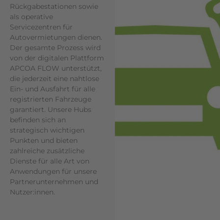
Rückgabestationen sowie
als operative
Servicezentren für
Autovermietungen dienen.
Der gesamte Prozess wird
von der digitalen Plattform
APCOA FLOW unterstützt,
die jederzeit eine nahtlose
Ein- und Ausfahrt für alle
registrierten Fahrzeuge
garantiert. Unsere Hubs
befinden sich an
strategisch wichtigen
Punkten und bieten
zahlreiche zusätzliche
Dienste für alle Art von
Anwendungen für unsere
Partnerunternehmen und
Nutzer:innen.