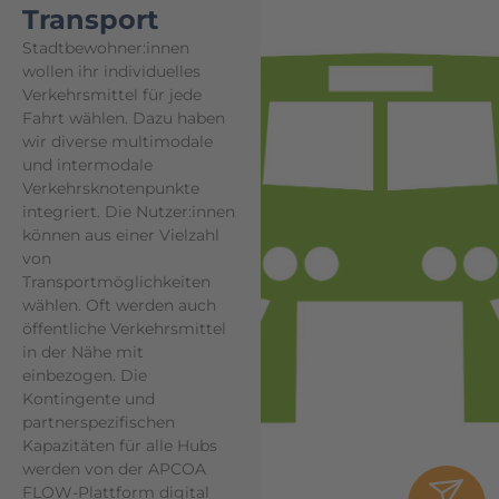
Transport
Stadtbewohner:innen
wollen ihr individuelles
Verkehrsmittel für jede
Fahrt wählen. Dazu haben
wir diverse multimodale
und intermodale
Verkehrsknotenpunkte
integriert. Die Nutzer:innen
können aus einer Vielzahl
von
Transportmöglichkeiten
wählen. Oft werden auch
öffentliche Verkehrsmittel
in der Nähe mit
einbezogen. Die
Kontingente und
partnerspezifischen
Kapazitäten für alle Hubs
werden von der APCOA
FLOW-Plattform digital