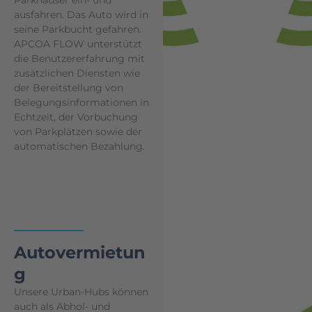
ausfahren. Das Auto wird in
seine Parkbucht gefahren.
APCOA FLOW unterstützt
die Benutzererfahrung mit
zusätzlichen Diensten wie
der Bereitstellung von
Belegungsinformationen in
Echtzeit, der Vorbuchung
von Parkplätzen sowie der
automatischen Bezahlung.
Autovermietun
g
Unsere Urban-Hubs können
auch als Abhol- und